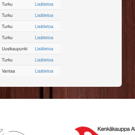
Turku
Lisätietoa
Turku
Lisätietoa
Turku
Lisätietoa
Turku
Lisätietoa
Uusikaupunki
Lisätietoa
Turku
Lisätietoa
Vantaa
Lisätietoa