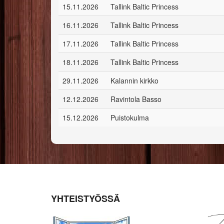
15.11.2026
Tallink Baltic Princess
16.11.2026
Tallink Baltic Princess
17.11.2026
Tallink Baltic Princess
18.11.2026
Tallink Baltic Princess
29.11.2026
Kalannin kirkko
12.12.2026
Ravintola Basso
15.12.2026
Puistokulma
YHTEISTYÖSSÄ