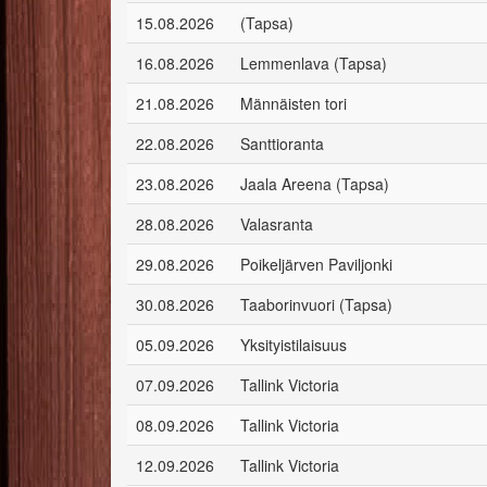
15.08.2026
(Tapsa)
16.08.2026
Lemmenlava (Tapsa)
21.08.2026
Männäisten tori
22.08.2026
Santtioranta
23.08.2026
Jaala Areena (Tapsa)
28.08.2026
Valasranta
29.08.2026
Poikeljärven Paviljonki
30.08.2026
Taaborinvuori (Tapsa)
05.09.2026
Yksityistilaisuus
07.09.2026
Tallink Victoria
08.09.2026
Tallink Victoria
12.09.2026
Tallink Victoria