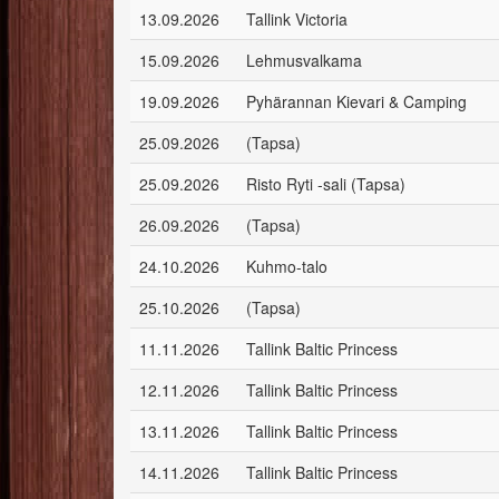
13.09.2026
Tallink Victoria
15.09.2026
Lehmusvalkama
19.09.2026
Pyhärannan Kievari & Camping
25.09.2026
(Tapsa)
25.09.2026
Risto Ryti -sali (Tapsa)
26.09.2026
(Tapsa)
24.10.2026
Kuhmo-talo
25.10.2026
(Tapsa)
11.11.2026
Tallink Baltic Princess
12.11.2026
Tallink Baltic Princess
13.11.2026
Tallink Baltic Princess
14.11.2026
Tallink Baltic Princess